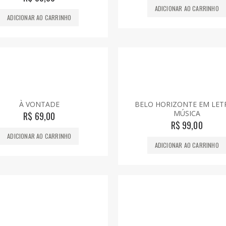
ADICIONAR AO CARRINHO
ADICIONAR AO CARRINHO
À VONTADE
BELO HORIZONTE EM LET
MÚSICA
R$
69,00
R$
99,00
ADICIONAR AO CARRINHO
ADICIONAR AO CARRINHO