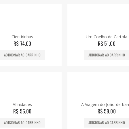
Cientirinhas
Um Coelho de Cartola
R$
74,00
R$
51,00
ADICIONAR AO CARRINHO
ADICIONAR AO CARRINHO
Afinidades
A Viagem do João-de-bar
R$
56,00
R$
59,00
ADICIONAR AO CARRINHO
ADICIONAR AO CARRINHO