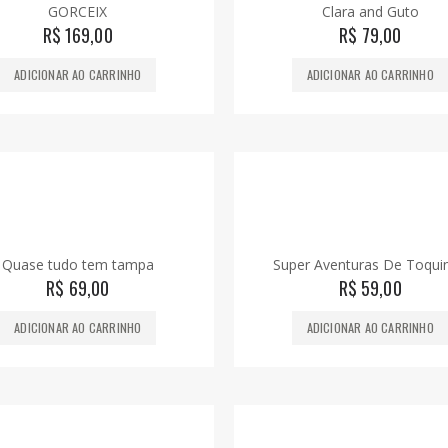
GORCEIX
Clara and Guto
R$
169,00
R$
79,00
ADICIONAR AO CARRINHO
ADICIONAR AO CARRINHO
Quase tudo tem tampa
Super Aventuras De Toqui
R$
69,00
R$
59,00
ADICIONAR AO CARRINHO
ADICIONAR AO CARRINHO