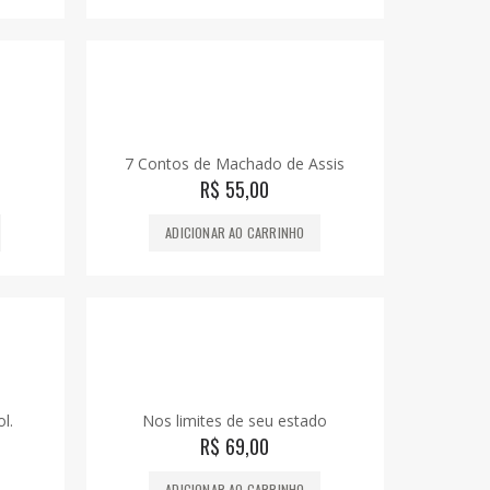
7 Contos de Machado de Assis
R$
55,00
ADICIONAR AO CARRINHO
l.
Nos limites de seu estado
R$
69,00
ADICIONAR AO CARRINHO