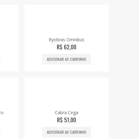
Ryotiras Omnibus
R$
62,00
ADICIONAR AO CARRINHO
ro
Cabra Cega
R$
51,00
ADICIONAR AO CARRINHO