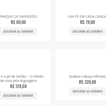
PARQUE DE INVERSÕES
UM PÉ EM CADA CANO
R$
69,00
R$
79,00
ADICIONAR AO CARRINHO
ADICIONAR AO CARRINHO
 e o pé de Sertão – O infinito
Quebra-Cabeça African
de rosa pela linguageira
R$
320,00
R$
129,00
ADICIONAR AO CARRINHO
ADICIONAR AO CARRINHO