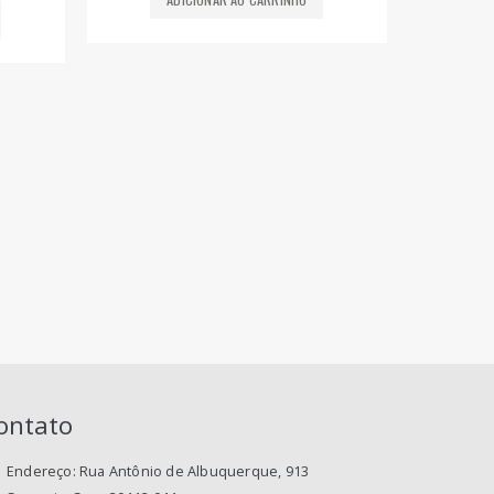
ontato
Endereço:
Rua Antônio de Albuquerque, 913