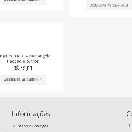
ADICIONAR AO CARRINHO
mar de Fiote – Mariângela
Haddad e outros
R$
49,00
ADICIONAR AO CARRINHO
Informações
C
Prazos e Entregas