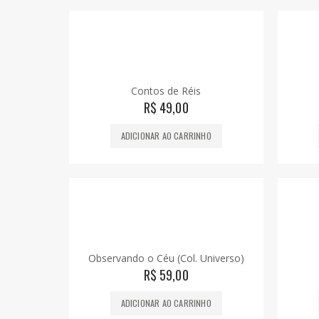
Contos de Réis
R$
49,00
ADICIONAR AO CARRINHO
Observando o Céu (Col. Universo)
R$
59,00
ADICIONAR AO CARRINHO