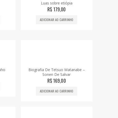
Luas sobre etiópia
R$
179,00
ADICIONAR AO CARRINHO
nho
Biografia De Tetsuo Watanabe –
Sonen De Salvar
R$
169,00
ADICIONAR AO CARRINHO