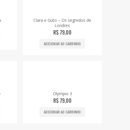
A
Clara e Guto – Os segredos de
Londres
R$
79,00
ADICIONAR AO CARRINHO
o
Olympio 3
R$
79,00
ADICIONAR AO CARRINHO