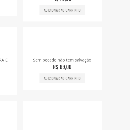
ADICIONAR AO CARRINHO
RA E
Sem pecado não tem salvação
R$
69,00
ADICIONAR AO CARRINHO