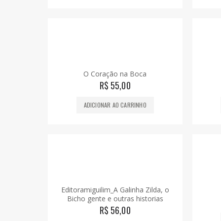
O Coração na Boca
R$
55,00
ADICIONAR AO CARRINHO
Editoramiguilim_A Galinha Zilda, o
Bicho gente e outras historias
R$
56,00