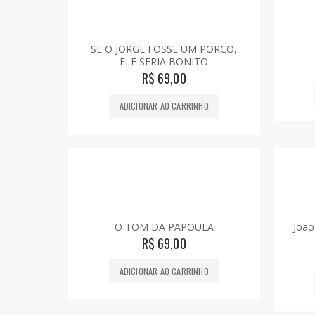
SE O JORGE FOSSE UM PORCO,
ELE SERIA BONITO
R$
69,00
ADICIONAR AO CARRINHO
O TOM DA PAPOULA
João
R$
69,00
ADICIONAR AO CARRINHO