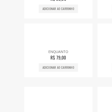
ADICIONAR AO CARRINHO
ENQUANTO
R$
79,00
ADICIONAR AO CARRINHO