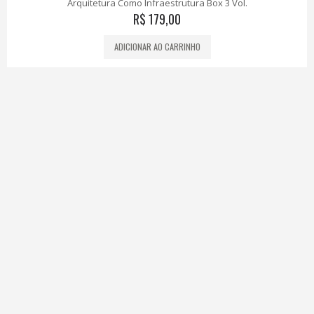
Arquitetura Como Infraestrutura Box 3 Vol.
R$
179,00
ADICIONAR AO CARRINHO