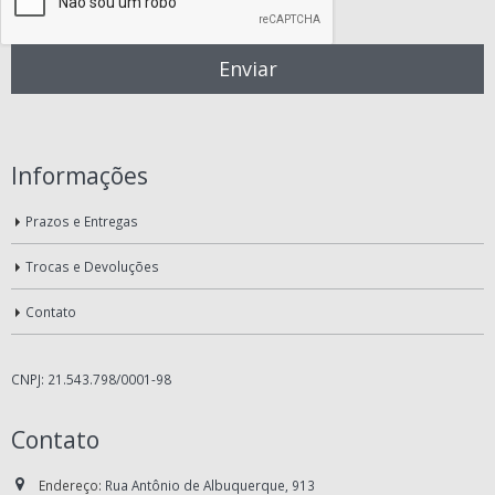
Informações
Prazos e Entregas
Trocas e Devoluções
Contato
CNPJ: 21.543.798/0001-98