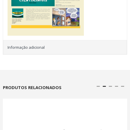
Informação adicional
PRODUTOS RELACIONADOS