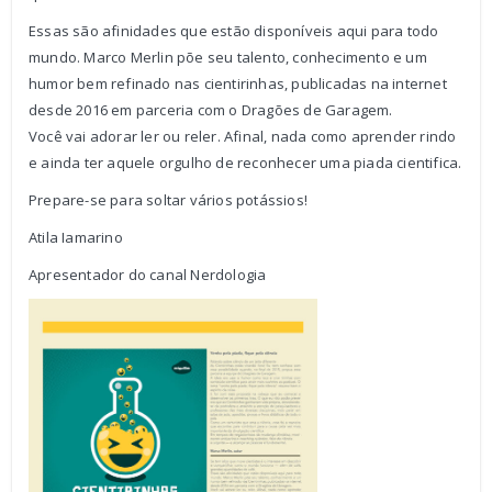
Essas são afinidades que estão disponíveis aqui para todo
mundo. Marco Merlin põe seu talento, conhecimento e um
humor bem refinado nas cientirinhas, publicadas na internet
desde 2016 em parceria com o Dragões de Garagem.
Você vai adorar ler ou reler. Afinal, nada como aprender rindo
e ainda ter aquele orgulho de reconhecer uma piada cientifica.
Prepare-se para soltar vários potássios!
Atila Iamarino
Apresentador do canal Nerdologia