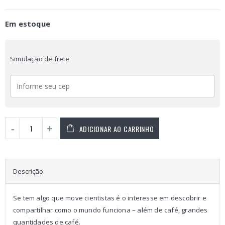
Em estoque
Simulação de frete
ADICIONAR AO CARRINHO
Descrição
Se tem algo que move cientistas é o interesse em descobrir e
compartilhar como o mundo funciona – além de café, grandes
quantidades de café.