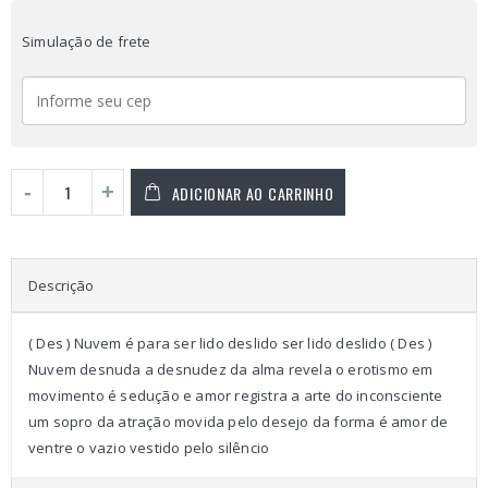
Simulação de frete
ADICIONAR AO CARRINHO
Descrição
( Des ) Nuvem é para ser lido deslido ser lido deslido ( Des )
Nuvem desnuda a desnudez da alma revela o erotismo em
movimento é sedução e amor registra a arte do inconsciente
um sopro da atração movida pelo desejo da forma é amor de
ventre o vazio vestido pelo silêncio