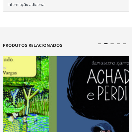
Informação adicional
PRODUTOS RELACIONADOS