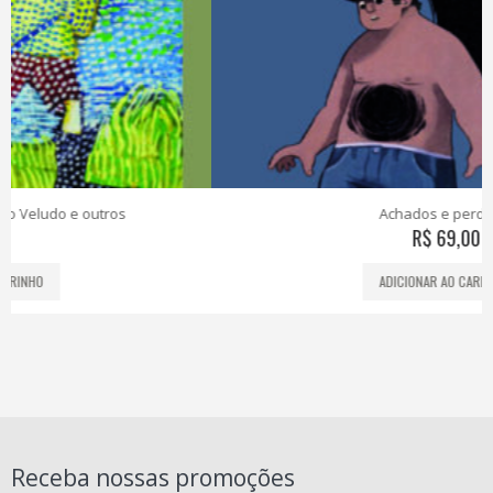
Achados e perdidos
R$
69,00
ADICIONAR AO CARRINHO
Receba nossas promoções