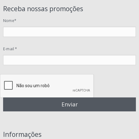
Receba nossas promoções
Nome*
E-mail *
Informações