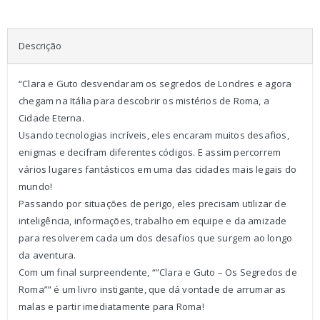
Descrição
“Clara e Guto desvendaram os segredos de Londres e agora
chegam na Itália para descobrir os mistérios de Roma, a
Cidade Eterna.
Usando tecnologias incríveis, eles encaram muitos desafios,
enigmas e decifram diferentes códigos. E assim percorrem
vários lugares fantásticos em uma das cidades mais legais do
mundo!
Passando por situações de perigo, eles precisam utilizar de
inteligência, informações, trabalho em equipe e da amizade
para resolverem cada um dos desafios que surgem ao longo
da aventura.
Com um final surpreendente, “”Clara e Guto – Os Segredos de
Roma”” é um livro instigante, que dá vontade de arrumar as
malas e partir imediatamente para Roma!