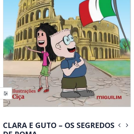
CLARA E GUTO – OS SEGREDOS