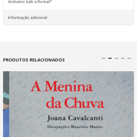
Andiamo tutti a Roma!!”
Informação adicional
PRODUTOS RELACIONADOS