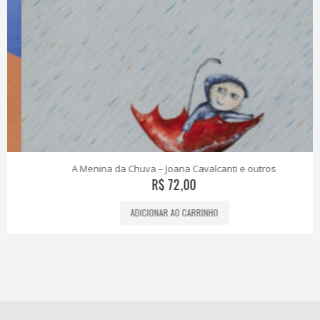
A Menina da Chuva – Joana Cavalcanti e outros
R$
72,00
ADICIONAR AO CARRINHO