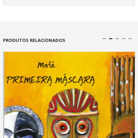
PRODUTOS RELACIONADOS