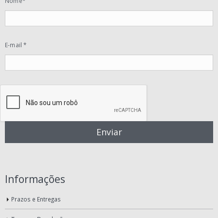
Nome*
E-mail *
Informações
Prazos e Entregas