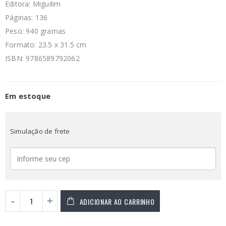
Editora: Miguilim
Páginas: 136
Peso: 940 gramas
Formato: 23.5 x 31.5 cm
ISBN: 9786589792062
Em estoque
Simulação de frete
ADICIONAR AO CARRINHO