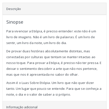
Descrição
Sinopse
Para vivenciar a Etiópia, é preciso entender: este não é um
livro de imagens. Não é um livro de palavras. É um livro de
sentir, um livro da noite, um livro do dia.
De provar duas histórias absolutamente distintas, mas
conectadas por culturas que tentam se manter intactas ao
nosso toque. Para provar a Etiópia, é preciso não ter pressa. E
deixar o sentimento descobrir a arte que não nos pertence,
mas que nos é apresentada no sabor do olhar.
Assim é o Luas Sobre Etiópia. Um livro que não quer dizer
tanto. Um lugar que pouco se entende. Para que se conheça a
noite, o dia e o valor de saber a si próprio.
Informação adicional