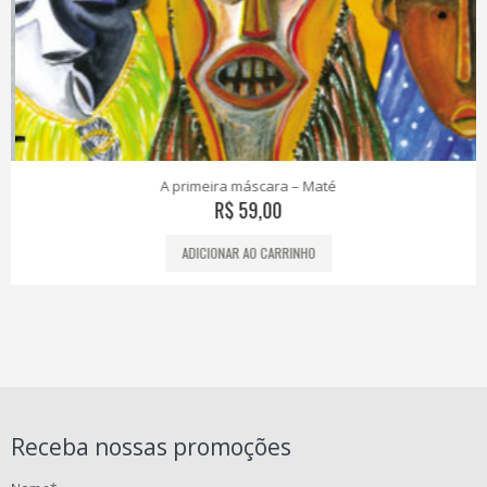
A primeira máscara – Maté
R$
59,00
ADICIONAR AO CARRINHO
Receba nossas promoções