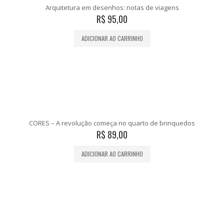
Arquitetura em desenhos: notas de viagens
R$
95,00
ADICIONAR AO CARRINHO
CORES – A revolução começa no quarto de brinquedos
R$
89,00
ADICIONAR AO CARRINHO