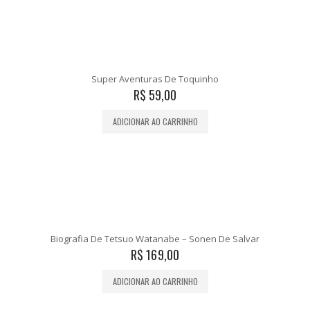
Super Aventuras De Toquinho
R$
59,00
ADICIONAR AO CARRINHO
Biografia De Tetsuo Watanabe – Sonen De Salvar
R$
169,00
ADICIONAR AO CARRINHO