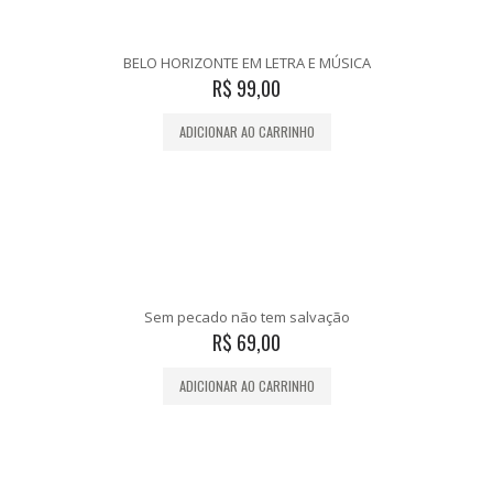
BELO HORIZONTE EM LETRA E MÚSICA
R$
99,00
ADICIONAR AO CARRINHO
Sem pecado não tem salvação
R$
69,00
ADICIONAR AO CARRINHO