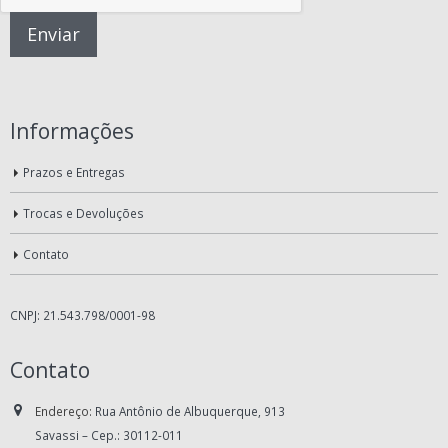
Informações
Prazos e Entregas
Trocas e Devoluções
Contato
CNPJ: 21.543.798/0001-98
Contato
Endereço:
Rua Antônio de Albuquerque, 913
Savassi – Cep.: 30112-011