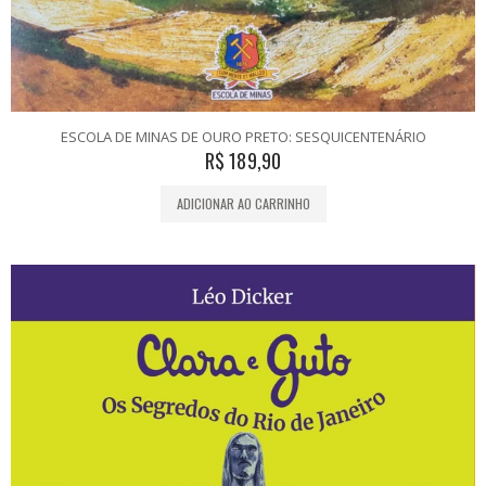
ESCOLA DE MINAS DE OURO PRETO: SESQUICENTENÁRIO
R$
189,90
ADICIONAR AO CARRINHO