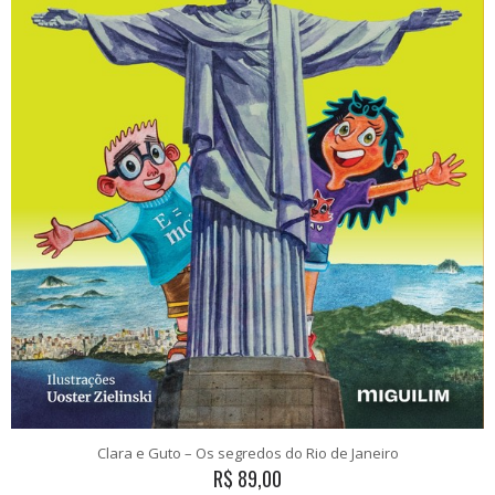
Clara e Guto – Os segredos do Rio de Janeiro
R$
89,00