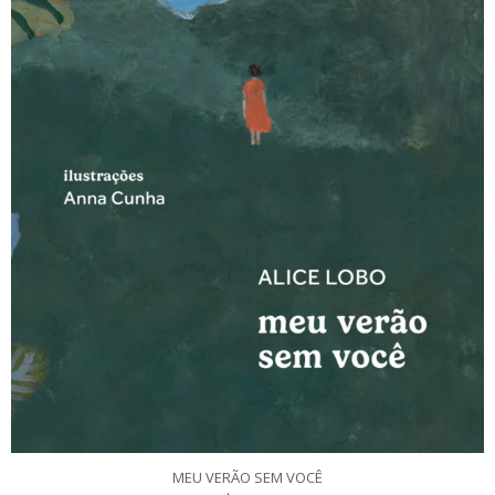
MEU VERÃO SEM VOCÊ