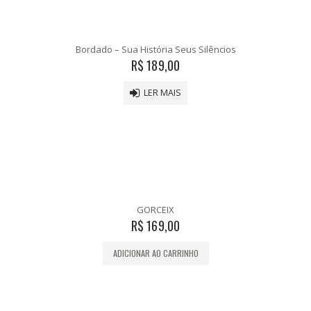
Bordado – Sua História Seus Silêncios
R$
189,00
LER MAIS
GORCEIX
R$
169,00
ADICIONAR AO CARRINHO