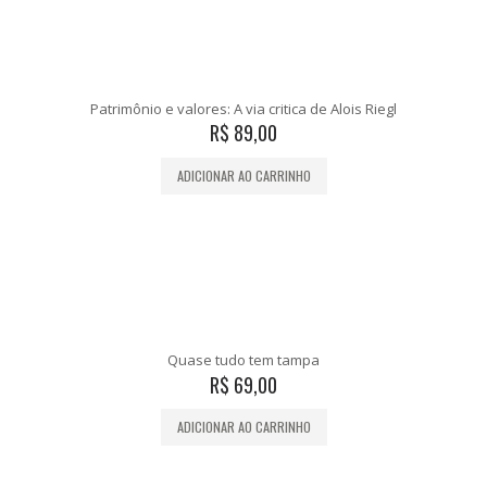
Patrimônio e valores: A via critica de Alois Riegl
R$
89,00
ADICIONAR AO CARRINHO
Quase tudo tem tampa
R$
69,00
ADICIONAR AO CARRINHO