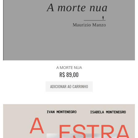
A MORTE NUA
R$
89,00
ADICIONAR AO CARRINHO