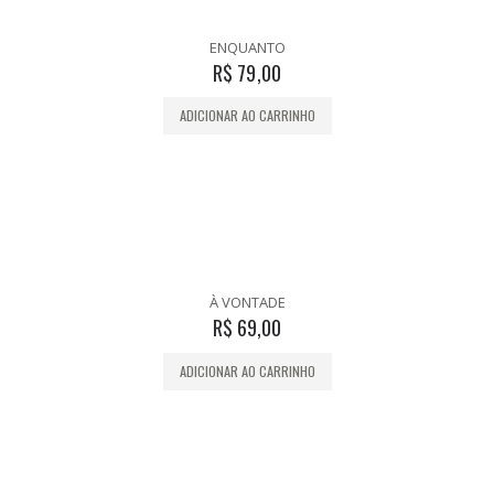
ENQUANTO
R$
79,00
ADICIONAR AO CARRINHO
À VONTADE
R$
69,00
ADICIONAR AO CARRINHO