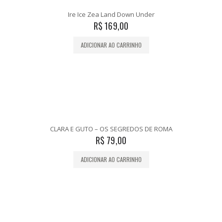
Ire Ice Zea Land Down Under
R$
169,00
ADICIONAR AO CARRINHO
CLARA E GUTO – OS SEGREDOS DE ROMA
R$
79,00
ADICIONAR AO CARRINHO