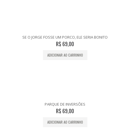
SE O JORGE FOSSE UM PORCO, ELE SERIA BONITO
R$
69,00
ADICIONAR AO CARRINHO
PARQUE DE INVERSÕES
R$
69,00
ADICIONAR AO CARRINHO