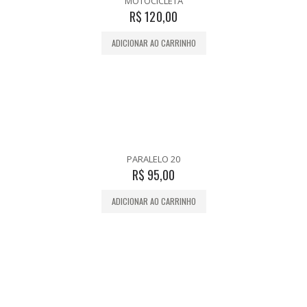
MOTOCICLETA
R$
120,00
ADICIONAR AO CARRINHO
PARALELO 20
R$
95,00
ADICIONAR AO CARRINHO