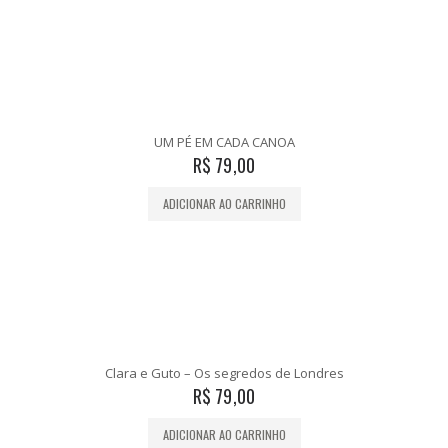
UM PÉ EM CADA CANOA
R$
79,00
ADICIONAR AO CARRINHO
Clara e Guto – Os segredos de Londres
R$
79,00
ADICIONAR AO CARRINHO