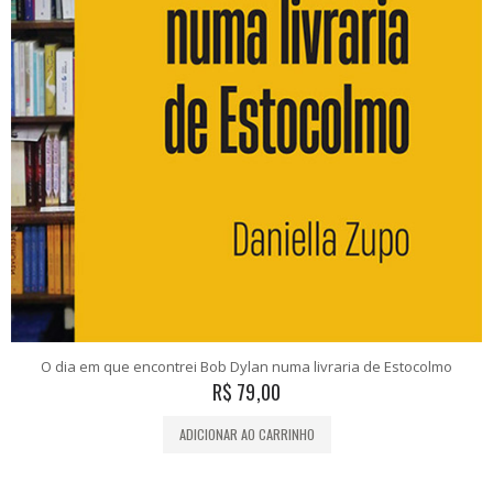
O dia em que encontrei Bob Dylan numa livraria de Estocolmo
R$
79,00
ADICIONAR AO CARRINHO