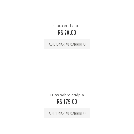
Clara and Guto
R$
79,00
ADICIONAR AO CARRINHO
Luas sobre etiópia
R$
179,00
ADICIONAR AO CARRINHO