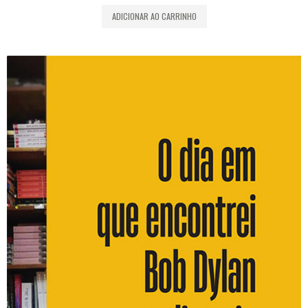
ADICIONAR AO CARRINHO