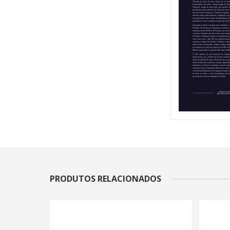
PRODUTOS RELACIONADOS