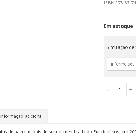
ISBN 978-85-74
Em estoque
Simulação de 
Informação adicional
atus de bairro depois de ser desmembrada do Funcionários, em 200