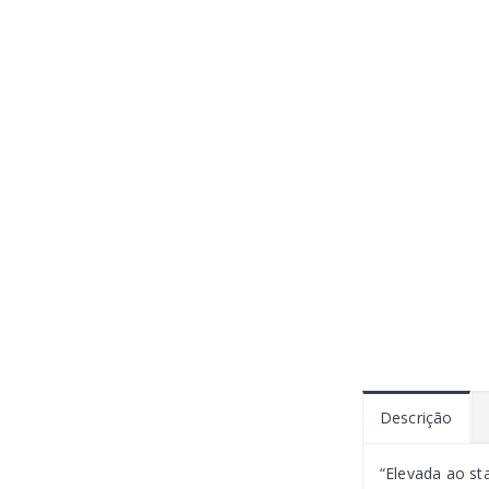
Descrição
“Elevada ao st