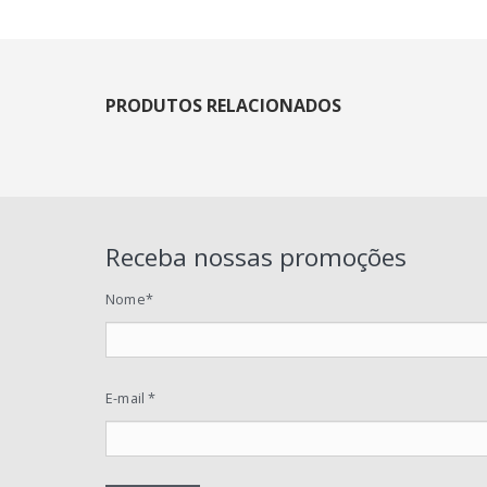
PRODUTOS RELACIONADOS
Receba nossas promoções
Nome*
E-mail *