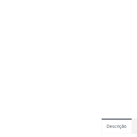
Descrição