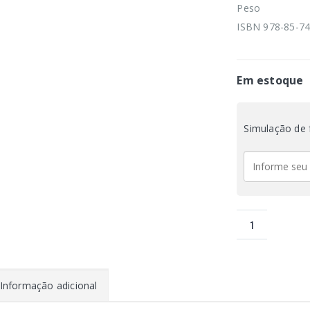
Peso
ISBN 978-85-74
Em estoque
Simulação de 
Informação adicional