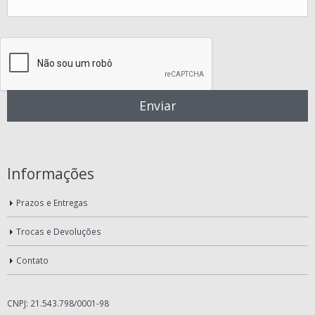
Informações
Prazos e Entregas
Trocas e Devoluções
Contato
CNPJ: 21.543.798/0001-98