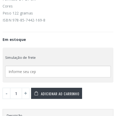
Cores
Peso 122 gramas
ISBN 978-85-7442-169-8
Em estoque
Simulação de frete
ADICIONAR AO CARRINHO
Descrição