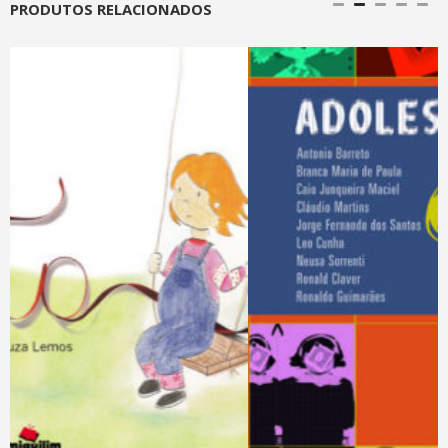
PRODUTOS RELACIONADOS