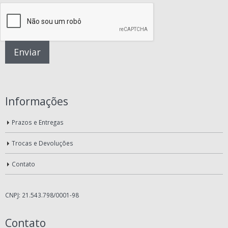
Informações
Prazos e Entregas
Trocas e Devoluções
Contato
CNPJ: 21.543.798/0001-98
Contato