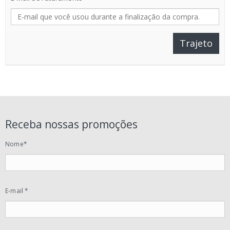
Trajeto
Receba nossas promoções
Nome*
E-mail *